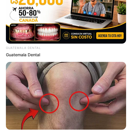
รู้ที่มาที่ไปและความหมายของการ กินเจ
GUATEMALA DENTAL
27 ก.ย. 2019
Guatemala Dental