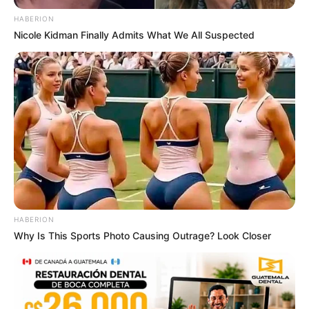
HABERION
Nicole Kidman Finally Admits What We All Suspected
บทสวดกรวดน้ำ จำเป็นต้องเอานิ้วรองน้ำขณะกรวดน้ำจริงหรือไม่
16 ต.ค. 2019
HABERION
Why Is This Sports Photo Causing Outrage? Look Closer