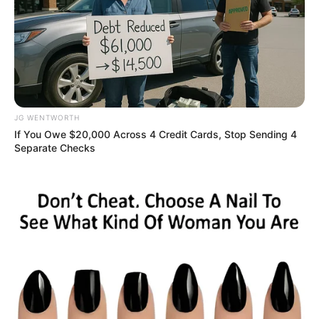
แสดงความเห็นบน Facebook
ดูดวงแม่นๆ ยอดนิยม
JG WENTWORTH
If You Owe $20,000 Across 4 Credit Cards, Stop Sending 4
ดวงรายวัน 14 กันยายน 2565
Separate Checks
14 ก.ย. 2022
ดวงรายวัน 13 กันยายน 2565
13 ก.ย. 2022