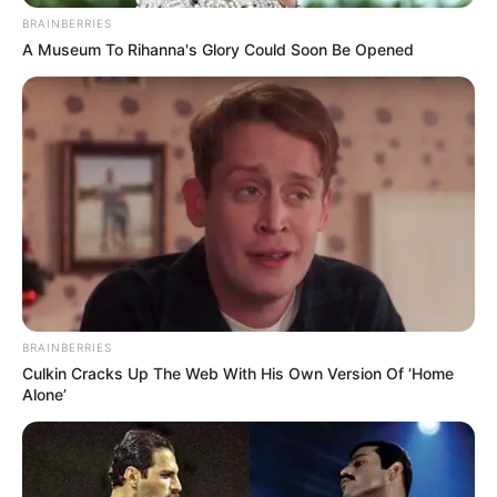
BRAINBERRIES
A Museum To Rihanna's Glory Could Soon Be Opened
ABOUT THE AUTHOR
เจ้าหมอดู
เนื้อหาที่ได้รับการโปรโมต
BRAINBERRIES
Culkin Cracks Up The Web With His Own Version Of ‘Home
Alone’