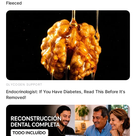
Fleeced
GLYCOGEN SUPPORT
Endocrinologist: If You Have Diabetes, Read This Before It's
Removed!