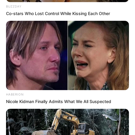
BUZZDAY
Co-stars Who Lost Control While Kissing Each Other
ดวงรายวัน 23 สิงหาคม 2565
23 ส.ค. 2022
HABERION
Nicole Kidman Finally Admits What We All Suspected
ดวงรายวัน 19 สิงหาคม 2565