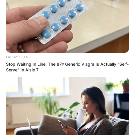
ดวงรายวัน 14 กันยายน 2565
14 ก.ย. 2022
ดวงรายวัน 13 กันยายน 2565
13 ก.ย. 2022
FRIDAY PLANS
Stop Waiting In Line: The 87¢ Generic Viagra Is Actually "Self-
Serve" In Aisle 7
ดูดวงวันนี้
ดวงรายวัน 14 กันยายน 2565
14 ก.ย. 2022
ดวงรายวัน 13 กันยายน 2565