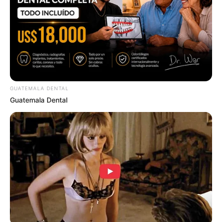
GUATEMALA DENTAL
Guatemala Dental
ดวงรายวัน 24 สิงหาคม 2565
24 ส.ค. 2022