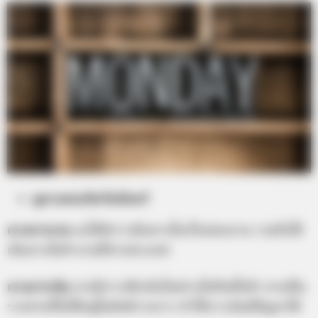
ดูดวงคนเกิดวันจันทร์
ดวงการงาน
จะได้มีการเดินทางในเรื่องของงาน รวมถึงได้
เดินทางไปทำงานที่ต่างประเทศ
ดวงการเงิน
อาจมีการเสียเงินไปอย่างไม่ทันตั้งตัว อาจเป็น
รายจ่ายที่ไม่ได้อยู่ในลิสต์รายการ ทำให้การเงินมีปัญหาได้