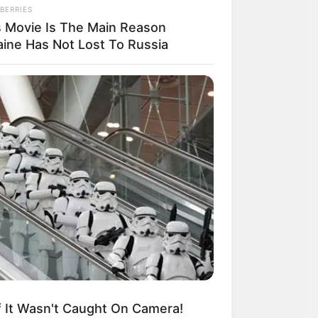
BERRIES
s Movie Is The Main Reason
aine Has Not Lost To Russia
THINK.COM
ิธีกำจัดไขมันที่ได้รับความนิยมสูงสุด
ทย
If It Wasn't Caught On Camera!