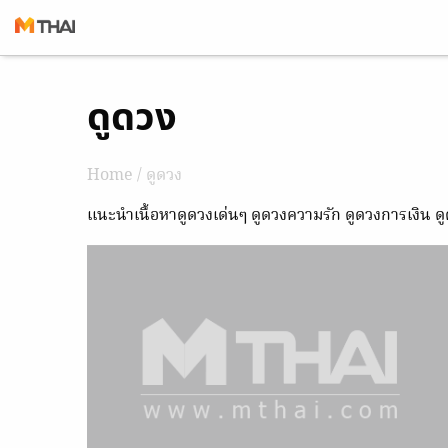
Skip
ดูดวง
to
content
Home
/
ดูดวง
แนะนำเนื้อหาดูดวงเด่นๆ ดูดวงความรัก ดูดวงการเงิน 