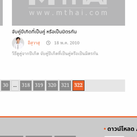
จับคู่ปีเกิดที่เป็นคู่ หรือเป็นมิตรกัน
อิสฺวาสุ
18 พ.ค. 2010
วิธีดูคู่จากปีเกิด จับคู่ปีเกิดที่เป็นคู่หรือเป็นมิตรกัน
30
...
318
319
320
321
322
ดาวน์โหลด