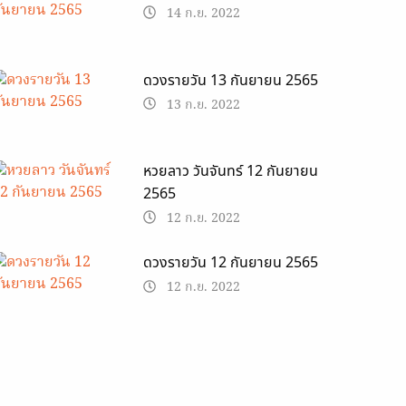
14 ก.ย. 2022
ดวงรายวัน 13 กันยายน 2565
13 ก.ย. 2022
หวยลาว วันจันทร์ 12 กันยายน
2565
12 ก.ย. 2022
ดวงรายวัน 12 กันยายน 2565
12 ก.ย. 2022