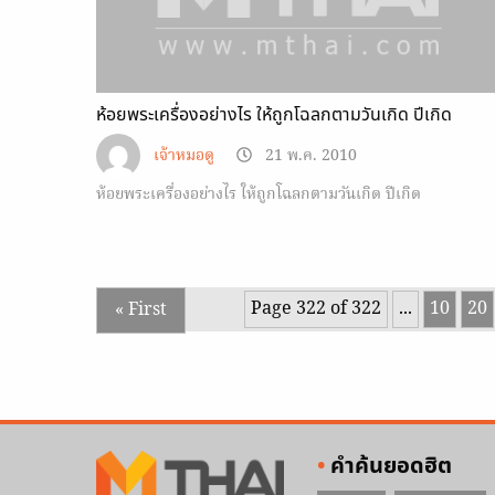
ห้อยพระเครื่องอย่างไร ให้ถูกโฉลกตามวันเกิด ปีเกิด
เจ้าหมอดู
21 พ.ค. 2010
ห้อยพระเครื่องอย่างไร ให้ถูกโฉลกตามวันเกิด ปีเกิด
Page 322 of 322
...
10
20
« First
คำค้นยอดฮิต