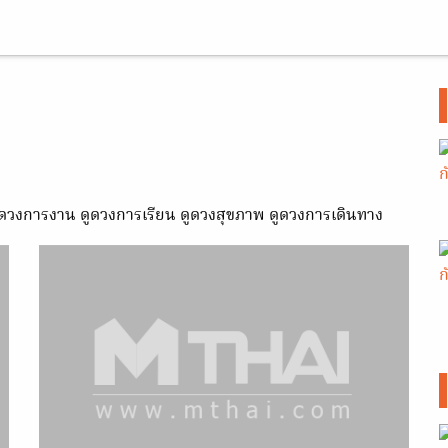
ดูดวงการงาน ดูดวงการเรียน ดูดวงสุขภาพ ดูดวงการเดินทาง