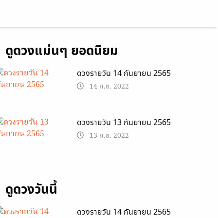
ดูดวงแม่นๆ ยอดนิยม
ดวงรายวัน 14 กันยายน 2565
14 ก.ย. 2022
ดวงรายวัน 13 กันยายน 2565
13 ก.ย. 2022
ดูดวงวันนี้
ดวงรายวัน 14 กันยายน 2565