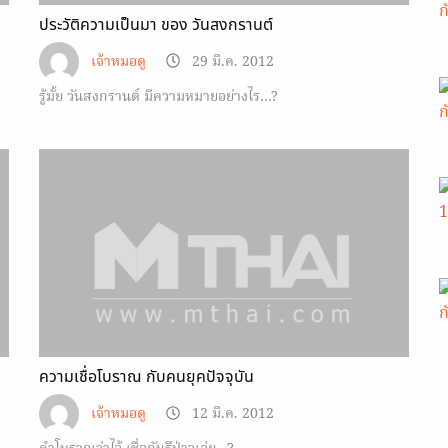
ประวัติความเป็นมา ของ วันสงกรานต์
เจ้าหมอดู
29 มี.ค. 2012
รู้มั้ย วันสงกรานต์ มีความหมายอย่างไร…?
ความเชื่อโบราณ กับคนยุคปัจจุบัน
เจ้าหมอดู
12 มี.ค. 2012