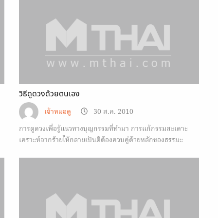
วิธีดูดวงด้วยตนเอง
เจ้าหมอดู
30 ส.ค. 2010
การดูดวงเพื่อรู้แนวทางบุญกรรมที่ทำมา การแก้กรรมสะเดาะ
เคราะห์จากร้ายให้กลายเป็นดีต้องควบคู่ด้วยหลักของธรรมะ