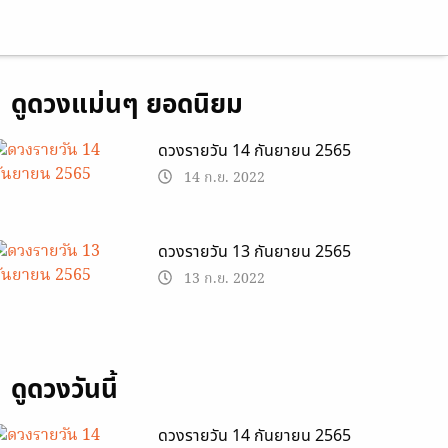
ดูดวงแม่นๆ ยอดนิยม
ดวงรายวัน 14 กันยายน 2565
14 ก.ย. 2022
ดวงรายวัน 13 กันยายน 2565
13 ก.ย. 2022
ดูดวงวันนี้
ดวงรายวัน 14 กันยายน 2565