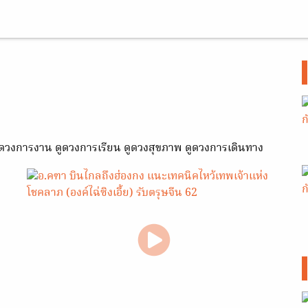
ดูดวงการงาน ดูดวงการเรียน ดูดวงสุขภาพ ดูดวงการเดินทาง