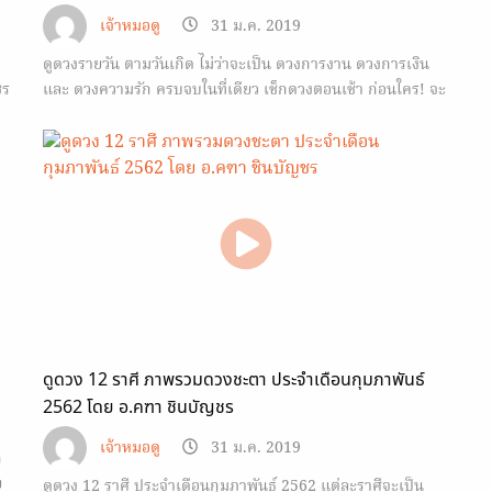
เจ้าหมอดู
31 ม.ค. 2019
ดูดวงรายวัน ตามวันเกิด ไม่ว่าจะเป็น ดวงการงาน ดวงการเงิน
ชร
และ ดวงความรัก ครบจบในที่เดียว เช็กดวงตอนเช้า ก่อนใคร! จะ
ได้รับมือกับวันนั้นๆ ได้ทัน
ดูดวง 12 ราศี ภาพรวมดวงชะตา ประจำเดือนกุมภาพันธ์
2562 โดย อ.คฑา ชินบัญชร
เจ้าหมอดู
31 ม.ค. 2019
ก
ย
ดูดวง 12 ราศี ประจำเดือนกุมภาพันธ์ 2562 แต่ละราศีจะเป็น