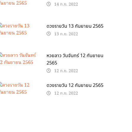
14 ก.ย. 2022
ดวงรายวัน 13 กันยายน 2565
13 ก.ย. 2022
หวยลาว วันจันทร์ 12 กันยายน
2565
12 ก.ย. 2022
ดวงรายวัน 12 กันยายน 2565
12 ก.ย. 2022