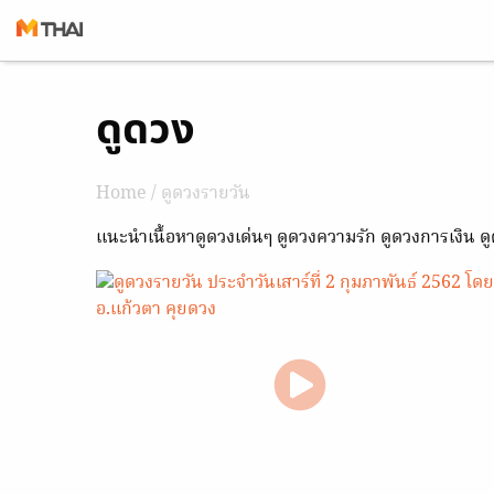
Skip
ดูดวง
to
content
Home
/
ดูดวงรายวัน
แนะนำเนื้อหาดูดวงเด่นๆ ดูดวงความรัก ดูดวงการเงิน 