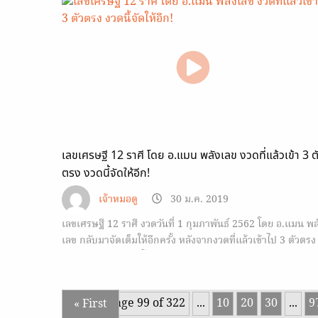
เลขเศรษฐี 12 ราศี โดย อ.แมน พลังเลข งวดที่แล้วเข้า 3 ต
ตรง งวดนี้จัดให้อีก!
เจ้าหมอดู
30 ม.ค. 2019
เลขเศรษฐี 12 ราศี งวดวันที่ 1 กุมภาพันธ์ 2562 โดย อ.แมน พล
เลข กลับมาจัดเต็มให้อีกครั้ง หลังจากงวดที่แล้วเข้าไป 3 ตัวตรง
พร้อมเคล็ดลับเสริมโชคลาภ 12 ราศี
Page 99 of 322
...
10
20
30
...
9
« First