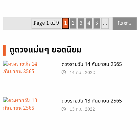
Page 1 of 9
1
2
3
4
5
...
Last »
ดูดวงแม่นๆ ยอดนิยม
ดวงรายวัน 14 กันยายน 2565
14 ก.ย. 2022
ดวงรายวัน 13 กันยายน 2565
13 ก.ย. 2022