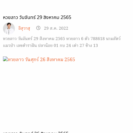
หวยลาว วันจันทร์ 29 สิงหาคม 2565
อิสฺวาสุ
29 ส.ค. 2022
หวยลาว วันจันทร์ 29 สิงหาคม 2565 หวยลาว 6 ตัว 788618 นามสัตว์
แมวป่า เลขตำราฝัน ปลาน้อย 01 กบ 24 เต่า 27 ช้าง 13