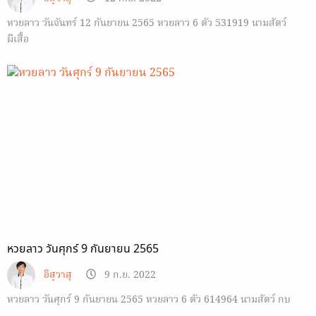
หวยลาว วันจันทร์ 12 กันยายน 2565 หวยลาว 6 ตัว 531919 นามสัตว์
ผีเสื้อ
หวยลาว วันศุกร์ 9 กันยายน 2565
อิสฺวาสุ
9 ก.ย. 2022
หวยลาว วันศุกร์ 9 กันยายน 2565 หวยลาว 6 ตัว 614964 นามสัตว์ กบ