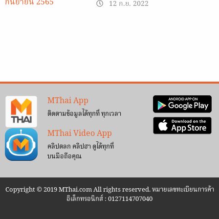
12 ก.ย. 2022
MThai App
ติดตามข้อมูลได้ทุกที่ ทุกเวลา
MThai Video App
คลิปตลก คลิปฮา ดูได้ทุกที่
บนมือถือคุณ
Copyright © 2019 MThai.com All rights reserved. หมายเลขทะเบียนการค้า
อิเล็กทรอนิกส์ : 0127114707040