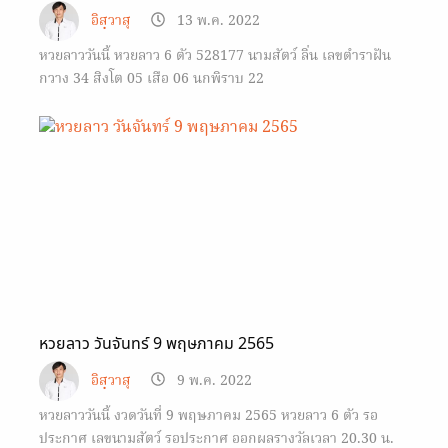
อิสฺวาสุ
13 พ.ค. 2022
หวยลาววันนี้ หวยลาว 6 ตัว 528177 นามสัตว์ ลิ่น เลขตำราฝัน
กวาง 34 สิงโต 05 เสือ 06 นกพิราบ 22
หวยลาว วันจันทร์ 9 พฤษภาคม 2565
อิสฺวาสุ
9 พ.ค. 2022
หวยลาววันนี้ งวดวันที่ 9 พฤษภาคม 2565 หวยลาว 6 ตัว รอ
ประกาศ เลขนามสัตว์ รอประกาศ ออกผลรางวัลเวลา 20.30 น.