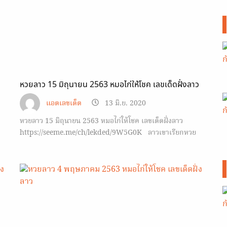
หวยลาว 15 มิถุนายน 2563 หมอไก่ให้โชค เลขเด็ดฝั่งลาว
แอดเลขเด็ด
13 มิ.ย. 2020
หวยลาว 15 มิถุนายน 2563 หมอไก่ให้โชค เลขเด็ดฝั่งลาว
https://seeme.me/ch/lekded/9W5G0K ลาวเขาเรียกหวย
ประเทศลาว ว่า “สลากพัฒนา” คนเล่นหวยลาว มักจะหาเลขเด็ด
กันเหมือนคนไทยเลย ก็คือหาขูด หาไหว้…