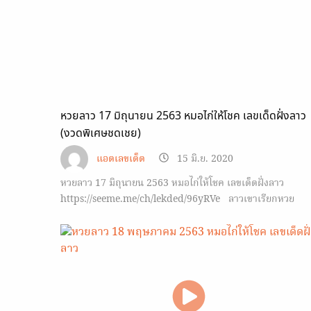
หวยลาว 17 มิถุนายน 2563 หมอไก่ให้โชค เลขเด็ดฝั่งลาว
(งวดพิเศษชดเชย)
แอดเลขเด็ด
15 มิ.ย. 2020
หวยลาว 17 มิถุนายน 2563 หมอไก่ให้โชค เลขเด็ดฝั่งลาว
https://seeme.me/ch/lekded/96yRVe ลาวเขาเรียกหวย
ประเทศลาว ว่า “สลากพัฒนา” คนเล่นหวยลาว มักจะหาเลขเด็ด
กันเหมือนคนไทยเลย ก็คือหาขูด หาไหว้…