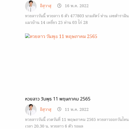
อิสฺวาสุ
16 พ.ค. 2022
หวยลาววันนี้ หวยลาว 6 ตัว 477803 นามสัตว์ ห่าน เลขตำราฝัน
แมวบ้าน 14 เหยี่ยว 25 ห่าน 03 ไก่ 28
หวยลาว วันพุธ 11 พฤษภาคม 2565
อิสฺวาสุ
11 พ.ค. 2022
หวยลาววันนี้ งวดวันที่ 11 พฤษภาคม 2565 หวยลาวออกวันไหน
เวลา 20.30 น. หวยลาว 6 ตัว รอผล