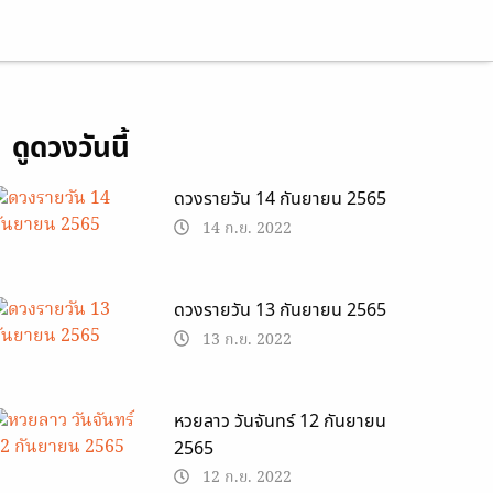
13 ก.ย. 2022
ดูดวงวันนี้
ดวงรายวัน 14 กันยายน 2565
14 ก.ย. 2022
ดวงรายวัน 13 กันยายน 2565
13 ก.ย. 2022
หวยลาว วันจันทร์ 12 กันยายน
2565
12 ก.ย. 2022