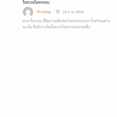
โรคเวรโรคกรรม
เจ้าหมอดู
24 ก.ย. 2016
คาถาโบราณ ที่มีความเชื่อกันว่าจะช่วยบรรเทาโรคร้ายอย่าง
มะเร็ง ซึ่งถือว่าเป็นโรคเวรโรคกรรมอย่างหนึ่ง