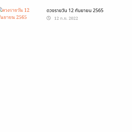
ดวงรายวัน 12 กันยายน 2565
12 ก.ย. 2022