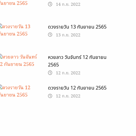
14 ก.ย. 2022
ดวงรายวัน 13 กันยายน 2565
13 ก.ย. 2022
หวยลาว วันจันทร์ 12 กันยายน
2565
12 ก.ย. 2022
ดวงรายวัน 12 กันยายน 2565
12 ก.ย. 2022