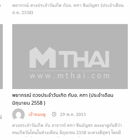
า
พยากรณ์ ดวงประจำวันเกิด กับอ. คฑา ชินบัญชร (ประจำเดือน
ส.ค. 2558)
พยากรณ์ ดวงประจำวันเกิด กับอ. คฑา (ประจำเดือน
มิถุนายน 2558 )
เจ้าหมอดู
29 พ.ค. 2015
ห้
ดวงประจำวันเกิด กับ อาจารย์ คฑา ชินบัญชร ลองมาดูกันซิว่า
คนเกิดวันไหนในช่วงเดือน มิถุนายน 2558 จะดวงดีสุดๆ โดยมี