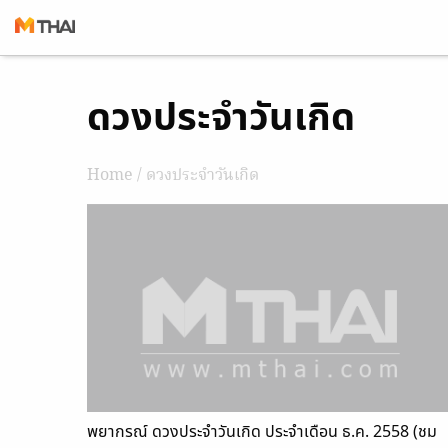
Skip
ดวงประจำวันเกิด
to
content
Home
/ ดวงประจำวันเกิด
พยากรณ์ ดวงประจำวันเกิด ประจำเดือน ธ.ค. 2558 (ชม