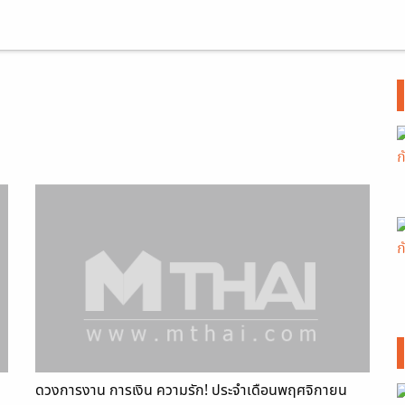
ดวงการงาน การเงิน ความรัก! ประจำเดือนพฤศจิกายน