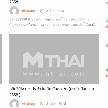
2558
เจ้าหมอดู
6 พ.ย. 2015
ดูดวงปี2558 ประจำเดือนพฤศจิกายน โดย อาจารย์ คฑา ชิน
บัญชร ! ครบทั้งดวงการงาน การเงิน ความรัก แชร์ต่อๆได้เลยจ้า
🙂
คลิปวิดีโอ ดวงประจำวันเกิด กับอ. คฑา (ประจำเดือน ส.ค.
2558 )
เจ้าหมอดู
31 ก.ค. 2015