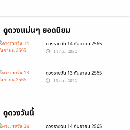
ดูดวงแม่นๆ ยอดนิยม
ดวงรายวัน 14 กันยายน 2565
14 ก.ย. 2022
ดวงรายวัน 13 กันยายน 2565
13 ก.ย. 2022
ดูดวงวันนี้
ดวงรายวัน 14 กันยายน 2565