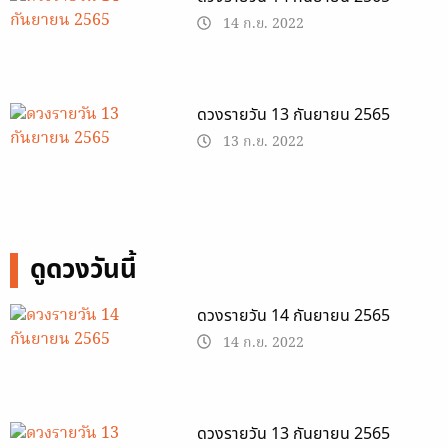
14 ก.ย. 2022
ดวงรายวัน 13 กันยายน 2565
13 ก.ย. 2022
ดูดวงวันนี้
ดวงรายวัน 14 กันยายน 2565
14 ก.ย. 2022
ดวงรายวัน 13 กันยายน 2565