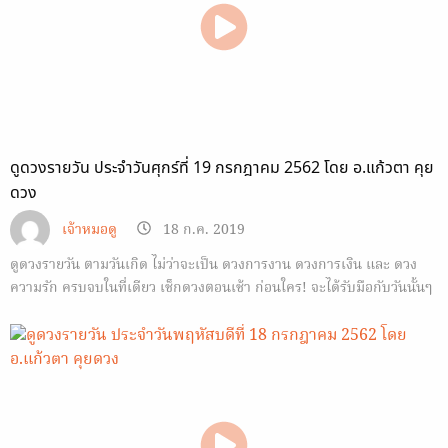
ดูดวงรายวัน ประจำวันศุกร์ที่ 19 กรกฎาคม 2562 โดย อ.แก้วตา คุย
ดวง
เจ้าหมอดู
18 ก.ค. 2019
ดูดวงรายวัน ตามวันเกิด ไม่ว่าจะเป็น ดวงการงาน ดวงการเงิน และ ดวง
ความรัก ครบจบในที่เดียว เช็กดวงตอนเช้า ก่อนใคร! จะได้รับมือกับวันนั้นๆ
ได้ทัน