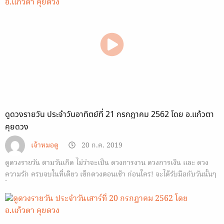
ดูดวงรายวัน ประจำวันอาทิตย์ที่ 21 กรกฎาคม 2562 โดย อ.แก้วตา
คุยดวง
เจ้าหมอดู
20 ก.ค. 2019
ดูดวงรายวัน ตามวันเกิด ไม่ว่าจะเป็น ดวงการงาน ดวงการเงิน และ ดวง
ความรัก ครบจบในที่เดียว เช็กดวงตอนเช้า ก่อนใคร! จะได้รับมือกับวันนั้นๆ
ได้ทัน