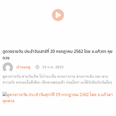
ดูดวงรายวัน ประจำวันเสาร์ที่ 20 กรกฎาคม 2562 โดย อ.แก้วตา คุย
ดวง
เจ้าหมอดู
19 ก.ค. 2019
ดูดวงรายวัน ตามวันเกิด ไม่ว่าจะเป็น ดวงการงาน ดวงการเงิน และ ดวง
ความรัก ครบจบในที่เดียว เช็กดวงตอนเช้า ก่อนใคร! จะได้รับมือกับวันนั้นๆ
ได้ทัน