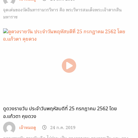
จุดเด่นของวัดอินทารามวรวิหาร คือ พระวิหารสมเด็จพระเจ้าตากสิน
มหาราช
ดูดวงรายวัน ประจำวันพฤหัสบดีที่ 25 กรกฎาคม 2562 โดย
อ.แก้วตา คุยดวง
เจ้าหมอดู
24 ก.ค. 2019