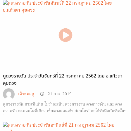
ดูดวงรายวัน ประจำวันจันทร์ที่ 22 กรกฎาคม 2562 โดย อ.แก้วตา
คุยดวง
เจ้าหมอดู
21 ก.ค. 2019
ดูดวงรายวัน ตามวันเกิด ไม่ว่าจะเป็น ดวงการงาน ดวงการเงิน และ ดวง
ความรัก ครบจบในที่เดียว เช็กดวงตอนเช้า ก่อนใคร! จะได้รับมือกับวันนั้นๆ
ได้ทัน