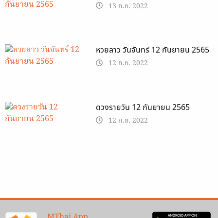
13 ก.ย. 2022
หวยลาว วันจันทร์ 12 กันยายน 2565
12 ก.ย. 2022
ดวงรายวัน 12 กันยายน 2565
12 ก.ย. 2022
MThai App