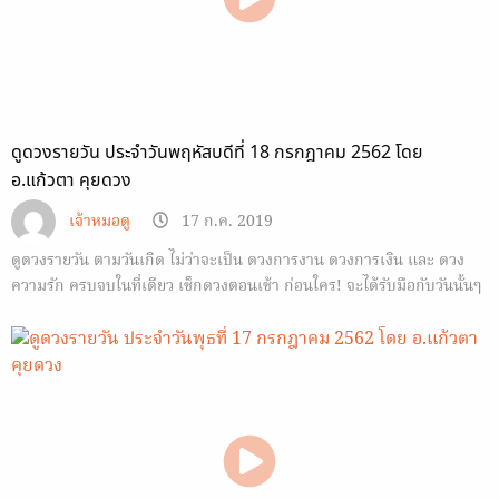
ดูดวงรายวัน ประจำวันพฤหัสบดีที่ 18 กรกฎาคม 2562 โดย
อ.แก้วตา คุยดวง
เจ้าหมอดู
17 ก.ค. 2019
ดูดวงรายวัน ตามวันเกิด ไม่ว่าจะเป็น ดวงการงาน ดวงการเงิน และ ดวง
ความรัก ครบจบในที่เดียว เช็กดวงตอนเช้า ก่อนใคร! จะได้รับมือกับวันนั้นๆ
ได้ทัน