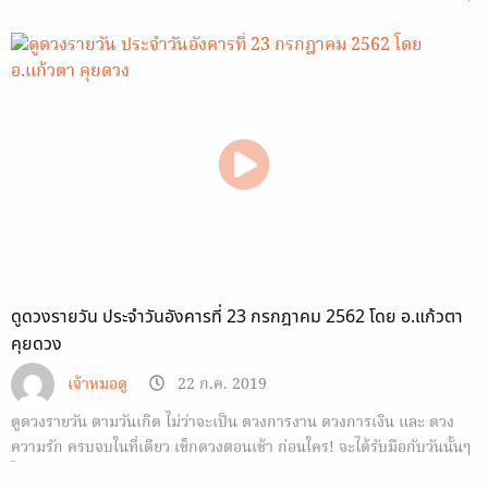
ได้ทัน
ดูดวงรายวัน ประจำวันอังคารที่ 23 กรกฎาคม 2562 โดย อ.แก้วตา
คุยดวง
เจ้าหมอดู
22 ก.ค. 2019
ดูดวงรายวัน ตามวันเกิด ไม่ว่าจะเป็น ดวงการงาน ดวงการเงิน และ ดวง
ความรัก ครบจบในที่เดียว เช็กดวงตอนเช้า ก่อนใคร! จะได้รับมือกับวันนั้นๆ
ได้ทัน