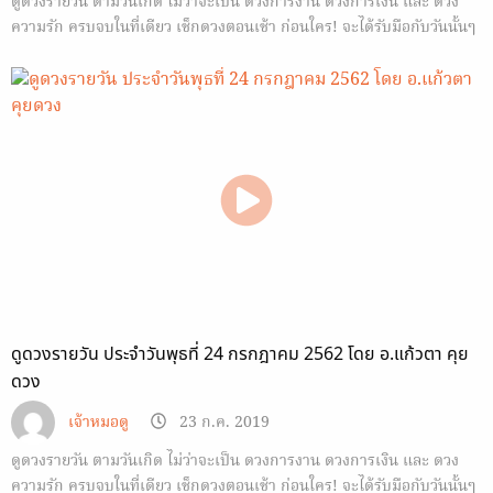
ดูดวงรายวัน ตามวันเกิด ไม่ว่าจะเป็น ดวงการงาน ดวงการเงิน และ ดวง
ความรัก ครบจบในที่เดียว เช็กดวงตอนเช้า ก่อนใคร! จะได้รับมือกับวันนั้นๆ
ได้ทัน
ดูดวงรายวัน ประจำวันพุธที่ 24 กรกฎาคม 2562 โดย อ.แก้วตา คุย
ดวง
เจ้าหมอดู
23 ก.ค. 2019
ดูดวงรายวัน ตามวันเกิด ไม่ว่าจะเป็น ดวงการงาน ดวงการเงิน และ ดวง
ความรัก ครบจบในที่เดียว เช็กดวงตอนเช้า ก่อนใคร! จะได้รับมือกับวันนั้นๆ