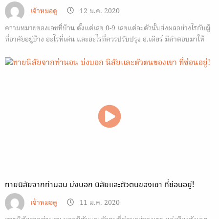
เจ้าหมอดู
12 ม.ค. 2020
ความหมายของเลขที่บ้าน ตั้งแต่เลข 0-9 เลขแต่ละตัวนั้นส่งผลอย่างไรกับผู้
ที่อาศัยอยู่บ้าง อะไรที่เด่น และอะไรที่ควรปรับปรุง อ.เดียร์ มีคำตอบมาให้
ทายนิสัยจากท่านอน บ่งบอก นิสัยและตัวตนของเขา ที่ซ่อนอยู่!
เจ้าหมอดู
11 ม.ค. 2020