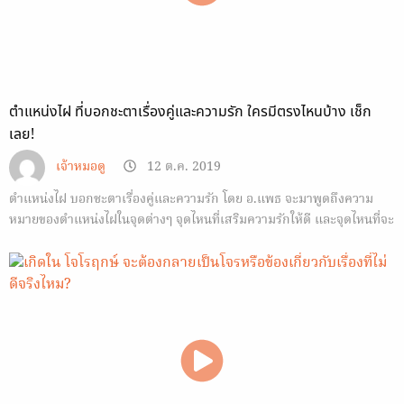
ตำแหน่งไฝ ที่บอกชะตาเรื่องคู่และความรัก ใครมีตรงไหนบ้าง เช็ก
เลย!
เจ้าหมอดู
12 ต.ค. 2019
ตำแหน่งไฝ บอกชะตาเรื่องคู่และความรัก โดย อ.แพธ จะมาพูดถึงความ
หมายของตำแหน่งไฝในจุดต่างๆ จุดไหนที่เสริมความรักให้ดี และจุดไหนที่จะ
ดึงความรักให้พัง เช็กเลย