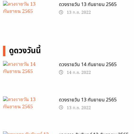
ดวงรายวัน 13 กันยายน 2565
13 ก.ย. 2022
ดูดวงวันนี้
ดวงรายวัน 14 กันยายน 2565
14 ก.ย. 2022
ดวงรายวัน 13 กันยายน 2565
13 ก.ย. 2022