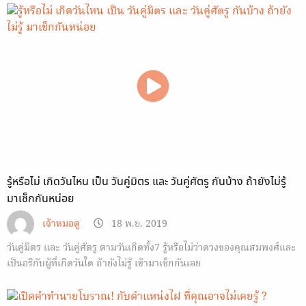
รู้หรือไม่ เกิดวันไหน เป็น วันคู่มิตร และ วันคู่ศัตรู กันบ้าง ถ้ายังไม่รู้
มาเช็กกันหน่อย
เจ้าหมอดู
18 พ.ย. 2019
วันคู่มิตร และ วันคู่ศัตรู ตามวันเกิดทั้ง7 รู้หรือไม่ว่าดวงของคุณสมพงศ์และ
เป็นอริกับผู้ที่เกิดวันใด ถ้ายังไม่รู้ เข้ามาเช็กกันเลย