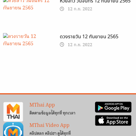
หวยลาว วันจันทร์ 12 กันยายน 2565
12 ก.ย. 2022
ดวงรายวัน 12 กันยายน 2565
12 ก.ย. 2022
MThai App
ติดตามข้อมูลได้ทุกที่ ทุกเวลา
MThai Video App
คลิปตลก คลิปฮา ดูได้ทุกที่