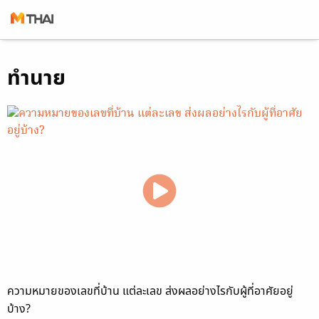
Skip
ทำนาย
to
content
ความหมายของเลขที่บ้าน แต่ละเลข ส่งผลอย่างไรกับผู้ที่อาศัยอยู่
บ้าง?