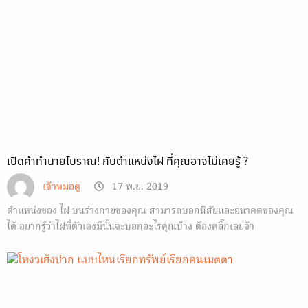
เปิดคำทำนายโบราณ! กับตำแหน่งไฝ ที่คุณอาจไม่เคยรู้ ?
เจ้าหมอดู
17 พ.ย. 2019
ตำแหน่งของ ไฝ บนร่างกายของคุณ สามารถบอกนิสัยและอนาคตของคุณ
ได้ อยากรู้ว่าไฝที่ตัวเองมีนั้นจะบอกอะไรคุณบ้าง ต้องคลิ๊กเลยจ้า