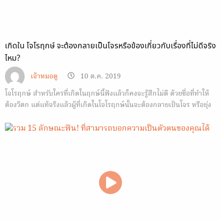
เกิดใน โจโรฤกษ์ จะต้องกลายเป็นโจรหรือข้องเกี่ยวกับเรื่องที่ไม่ดีจริง
ไหม?
เจ้าหมอดู
10 ต.ค. 2019
โจโรฤกษ์ สำหรับใครที่เกิดในฤกษ์นี้ฟังแล้วก็คงจะรู้สึกไม่ดี ด้วยชื่อที่ทำให้
ต้องวิตก แต่แท้จริงแล้วผู้ที่เกิดในโจโรฤกษ์นั้นจะต้องกลายเป็นโจร หรือยุ่ง
เกี่ยวกับเรื่องไม่ดีจริงหรือไม่ มาไขข้อข้องใจกัน