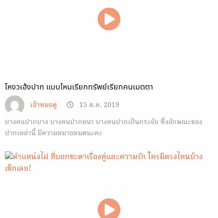
โหงวเฮ้งปาก แบบไหนเรียกทรัพย์เรียกคนเมตตา
เจ้าหมอดู
15 ต.ค. 2019
บางคนปากบาง บางคนปากหนา บางคนปากเป็นกระจับ ซึ่งลักษณะของ
ปากเหล่านี้ มีความหมายหมดนะคะ