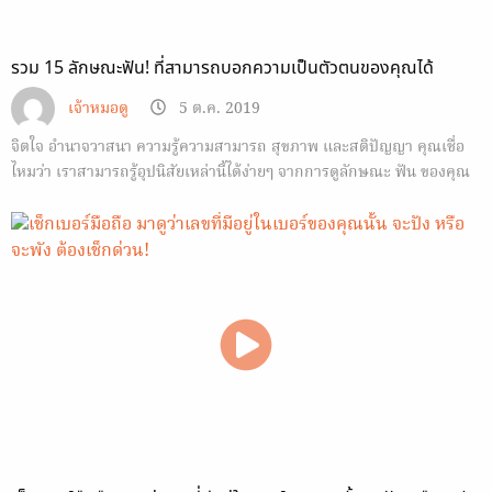
รวม 15 ลักษณะฟัน! ที่สามารถบอกความเป็นตัวตนของคุณได้
เจ้าหมอดู
5 ต.ค. 2019
จิตใจ อำนาจวาสนา ความรู้ความสามารถ สุขภาพ และสติปัญญา คุณเชื่อ
ไหมว่า เราสามารถรู้อุปนิสัยเหล่านี้ได้ง่ายๆ จากการดูลักษณะ ฟัน ของคุณ
นั่งเอง