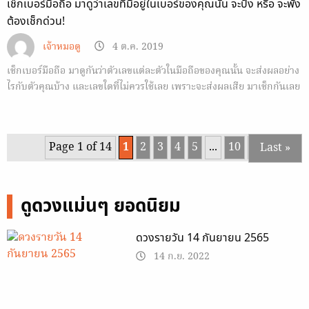
เช็กเบอร์มือถือ มาดูว่าเลขที่มีอยู่ในเบอร์ของคุณนั้น จะปัง หรือ จะพัง
ต้องเช็กด่วน!
เจ้าหมอดู
4 ต.ค. 2019
เช็กเบอร์มือถือ มาดูกันว่าตัวเลขแต่ละตัวในมือถือของคุณนั้น จะส่งผลอย่าง
ไรกับตัวคุณบ้าง และเลขใดที่ไม่ควรใช้เลย เพราะจะส่งผลเสีย มาเช็กกันเลย
Page 1 of 14
1
2
3
4
5
...
10
...
Last »
ดูดวงแม่นๆ ยอดนิยม
ดวงรายวัน 14 กันยายน 2565
14 ก.ย. 2022