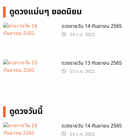
ดูดวงแม่นๆ ยอดนิยม
ดวงรายวัน 14 กันยายน 2565
14 ก.ย. 2022
ดวงรายวัน 13 กันยายน 2565
13 ก.ย. 2022
ดูดวงวันนี้
ดวงรายวัน 14 กันยายน 2565
14 ก.ย. 2022