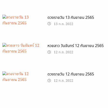
ดวงรายวัน 13 กันยายน 2565
13 ก.ย. 2022
หวยลาว วันจันทร์ 12 กันยายน 2565
12 ก.ย. 2022
ดวงรายวัน 12 กันยายน 2565
12 ก.ย. 2022