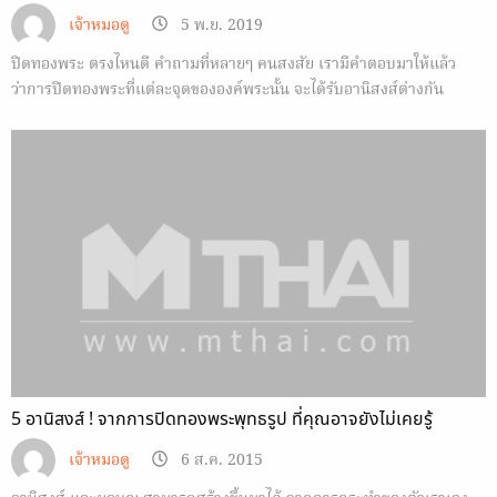
เจ้าหมอดู
5 พ.ย. 2019
ปิดทองพระ ตรงไหนดี คำถามที่หลายๆ คนสงสัย เรามีคำตอบมาให้แล้ว
ว่าการปิดทองพระที่แต่ละจุดขององค์พระนั้น จะได้รับอานิสงส์ต่างกัน
อย่างไร
5 อานิสงส์ ! จากการปิดทองพระพุทธรูป ที่คุณอาจยังไม่เคยรู้
เจ้าหมอดู
6 ส.ค. 2015