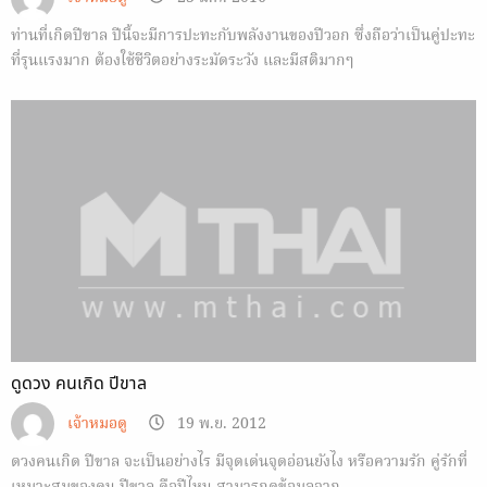
ท่านที่เกิดปีขาล ปีนี้จะมีการปะทะกับพลังงานของปีวอก ซึ่งถือว่าเป็นคู่ปะทะ
ที่รุนแรงมาก ต้องใช้ชีวิตอย่างระมัดระวัง และมีสติมากๆ
ดูดวง คนเกิด ปีขาล
เจ้าหมอดู
19 พ.ย. 2012
ดวงคนเกิด ปีขาล จะเป็นอย่างไร มีจุดเด่นจุดอ่อนยังไง หรือความรัก คู่รักที่