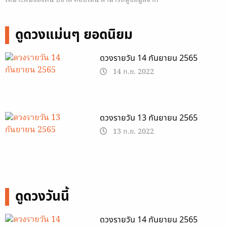
เหมาะสมของคน ปีขาล คือปีไหน สามารถดูข้อมูลจาก
Horoscope.Mthai.com ที่นำมาฝากกันครับ
ดูดวงแม่นๆ ยอดนิยม
ดวงรายวัน 14 กันยายน 2565
14 ก.ย. 2022
ดวงรายวัน 13 กันยายน 2565
13 ก.ย. 2022
ดูดวงวันนี้
ดวงรายวัน 14 กันยายน 2565