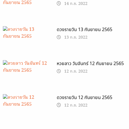
14 ก.ย. 2022
ดวงรายวัน 13 กันยายน 2565
13 ก.ย. 2022
หวยลาว วันจันทร์ 12 กันยายน 2565
12 ก.ย. 2022
ดวงรายวัน 12 กันยายน 2565
12 ก.ย. 2022