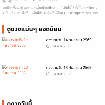
จะเป็นเพื่อน ผู้ร่วมงาน คนใกล้ชิดสนิทสนม ก็เป็นไปได้ทั้งนั้นสำหรับชาว
ราศี….ที่จะพบรักกับคนใกล้ตัว มาลุ้นกันได้กับ Horoscope.Mthai.com
ครับ
ดูดวงแม่นๆ ยอดนิยม
ดวงรายวัน 14 กันยายน 2565
14 ก.ย. 2022
ดวงรายวัน 13 กันยายน 2565
13 ก.ย. 2022
ดูดวงวันนี้