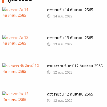
ดวงรายวัน 14 กันยายน 2565
14 ก.ย. 2022
ดวงรายวัน 13 กันยายน 2565
13 ก.ย. 2022
หวยลาว วันจันทร์ 12 กันยายน 2565
12 ก.ย. 2022
ดวงรายวัน 12 กันยายน 2565
12 ก.ย. 2022