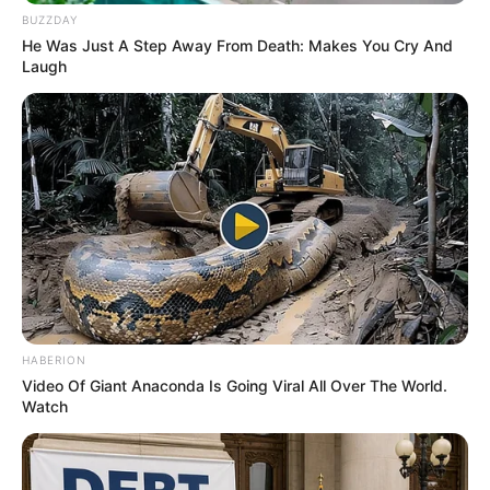
BUZZDAY
He Was Just A Step Away From Death: Makes You Cry And
Laugh
ดวงรายวัน 12 กันยายน 2565
12 ก.ย. 2022
HABERION
Video Of Giant Anaconda Is Going Viral All Over The World.
Watch
ดวงรายวัน 10 กันยายน 2565