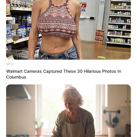
ดวงรายวัน 4 กันยายน 2565
4 ก.ย. 2022
MFH
Walmart Cameras Captured These 30 Hilarious Photos In
Columbus
ดวงรายวัน 2 กันยายน 2565
2 ก.ย. 2022