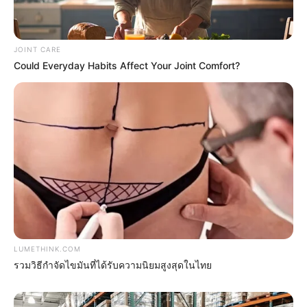
JOINT CARE
Could Everyday Habits Affect Your Joint Comfort?
ดวงรายวัน 1 กันยายน 2565
1 ก.ย. 2022
LUMETHINK.COM
รวมวิธีกำจัดไขมันที่ได้รับความนิยมสูงสุดในไทย