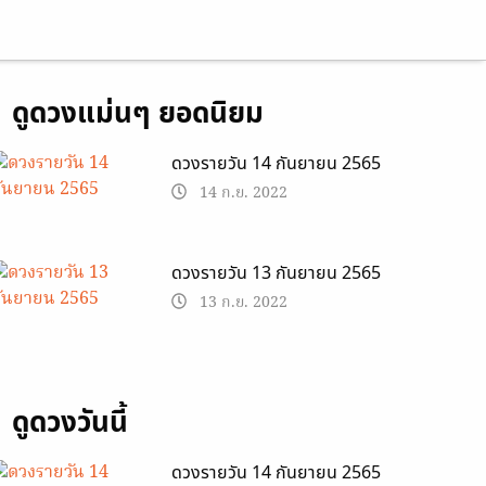
ดูดวงแม่นๆ ยอดนิยม
ดวงรายวัน 14 กันยายน 2565
14 ก.ย. 2022
ดวงรายวัน 13 กันยายน 2565
13 ก.ย. 2022
ดูดวงวันนี้
ดวงรายวัน 14 กันยายน 2565