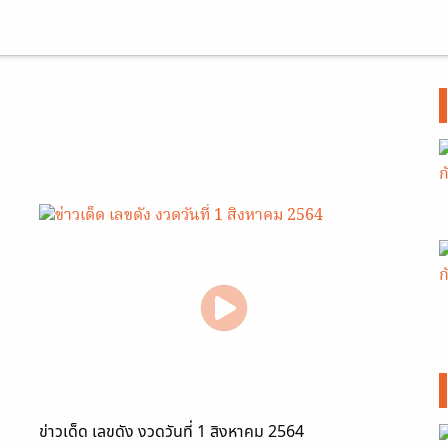
ข่าวเด็ด เลขดัง งวดวันที่ 1 สิงหาคม 2564