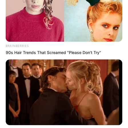
ABOUT THE AUTHOR
แอดเลขเด็ด
BRAINBERRIES
90s Hair Trends That Screamed "Please Don't Try"
เนื้อหาที่ได้รับการโปรโมต