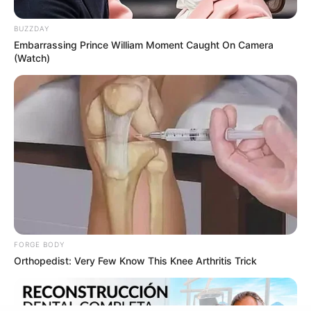
BUZZDAY
Embarrassing Prince William Moment Caught On Camera
(Watch)
5 ความฝันที่มีคนฝันมากที่สุด งวดวันที่ 30 ธ.ค. 64
28 ธ.ค. 2021
FORGE BODY
Orthopedist: Very Few Know This Knee Arthritis Trick