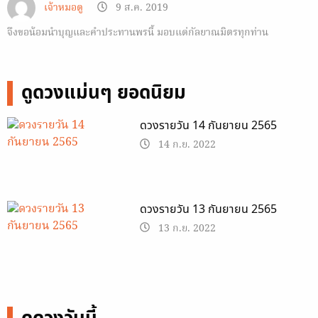
เจ้าหมอดู
9 ส.ค. 2019
จึงขอน้อมนำบุญและคำประทานพรนี้ มอบแด่กัลยาณมิตรทุกท่าน
ดูดวงแม่นๆ ยอดนิยม
ดวงรายวัน 14 กันยายน 2565
14 ก.ย. 2022
ดวงรายวัน 13 กันยายน 2565
13 ก.ย. 2022