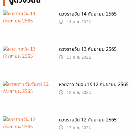
ดูดวงวันนี้
ดวงรายวัน 14 กันยายน 2565
14 ก.ย. 2022
ดวงรายวัน 13 กันยายน 2565
13 ก.ย. 2022
หวยลาว วันจันทร์ 12 กันยายน 2565
12 ก.ย. 2022
ดวงรายวัน 12 กันยายน 2565
12 ก.ย. 2022