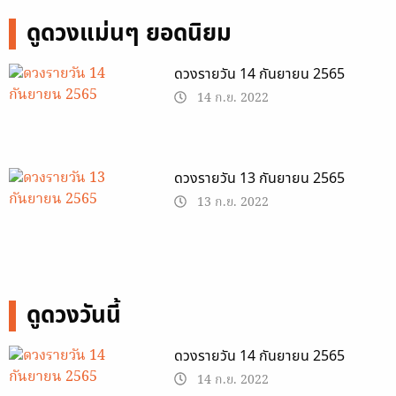
ดูดวงแม่นๆ ยอดนิยม
ดวงรายวัน 14 กันยายน 2565
14 ก.ย. 2022
ดวงรายวัน 13 กันยายน 2565
13 ก.ย. 2022
ดูดวงวันนี้
ดวงรายวัน 14 กันยายน 2565
14 ก.ย. 2022