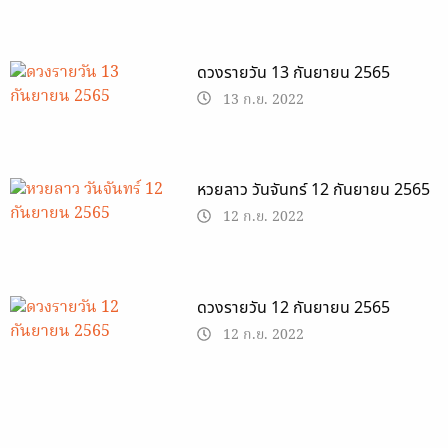
ดวงรายวัน 13 กันยายน 2565
13 ก.ย. 2022
หวยลาว วันจันทร์ 12 กันยายน 2565
12 ก.ย. 2022
ดวงรายวัน 12 กันยายน 2565
12 ก.ย. 2022