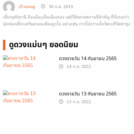
เจ้าหมอดู
30 ธ.ค. 2019
เที่ยวอุทัยธานี ถึงแม้จะเป็นเมืองรอง แต่ก็มีหลายสถานที่สำคัญ ที่รับรองว่า
นักท่องเที่ยวเสริมดวงจะต้องถูกใจ อย่างเช่น การไปกราบไหว้พระที่วัดท่าซุง
เป็นต้น
ดูดวงแม่นๆ ยอดนิยม
ดวงรายวัน 14 กันยายน 2565
14 ก.ย. 2022
ดวงรายวัน 13 กันยายน 2565
13 ก.ย. 2022