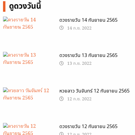
ดูดวงวันนี้
ดวงรายวัน 14 กันยายน 2565
14 ก.ย. 2022
ดวงรายวัน 13 กันยายน 2565
13 ก.ย. 2022
หวยลาว วันจันทร์ 12 กันยายน 2565
12 ก.ย. 2022
ดวงรายวัน 12 กันยายน 2565
12 ก.ย. 2022