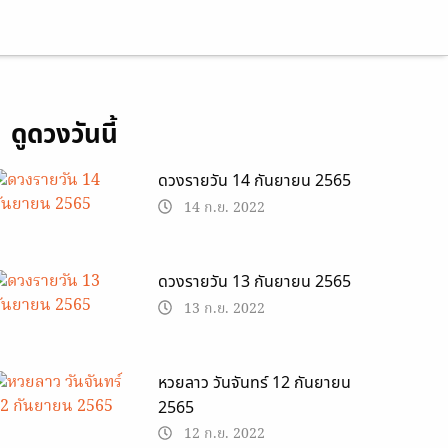
13 ก.ย. 2022
ดูดวงวันนี้
ดวงรายวัน 14 กันยายน 2565
14 ก.ย. 2022
ดวงรายวัน 13 กันยายน 2565
13 ก.ย. 2022
หวยลาว วันจันทร์ 12 กันยายน
2565
12 ก.ย. 2022