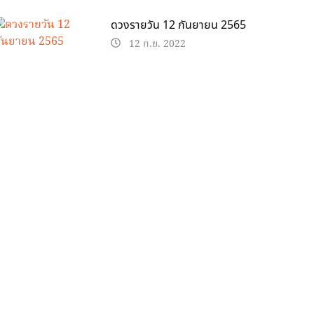
ดวงรายวัน 12 กันยายน 2565
12 ก.ย. 2022