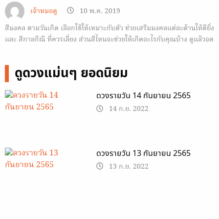
เจ้าหมอดู
10 พ.ค. 2019
สีมงคล ตามวันเกิด เลือกใช้ให้เหมาะกับตัว ช่วยเสริมมงคลแต่ละด้านให้ดียิ่ง
และ สีกาลกิณี ที่ควรเลี่ยง ส่วนสีไหนจะช่วยให้เกิดอะไรกับคุณบ้าง ดูแล้วจด
เอาไว้เลย!
ดูดวงแม่นๆ ยอดนิยม
ดวงรายวัน 14 กันยายน 2565
14 ก.ย. 2022
ดวงรายวัน 13 กันยายน 2565
13 ก.ย. 2022