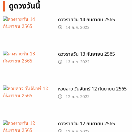
ดูดวงวันนี้
ดวงรายวัน 14 กันยายน 2565
14 ก.ย. 2022
ดวงรายวัน 13 กันยายน 2565
13 ก.ย. 2022
หวยลาว วันจันทร์ 12 กันยายน 2565
12 ก.ย. 2022
ดวงรายวัน 12 กันยายน 2565
12 ก.ย. 2022