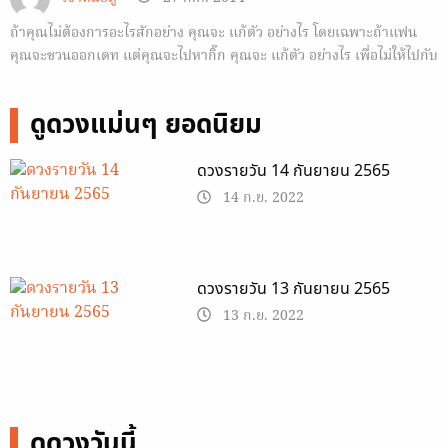
ถ้าคุณไม่ต้องการอะไรสักอย่าง คุณจะ แก้ตัว อย่างไร โดยเฉพาะถ้าแฟน
คุณจะชวนออกเดท แต่คุณจะไปหากิ๊ก คุณจะ แก้ตัว อย่างไร เพื่อไม่ให้ไปกับ
แฟนคุณ
ดูดวงแม่นๆ ยอดนิยม
ดวงรายวัน 14 กันยายน 2565
14 ก.ย. 2022
ดวงรายวัน 13 กันยายน 2565
13 ก.ย. 2022
ดูดวงวันนี้