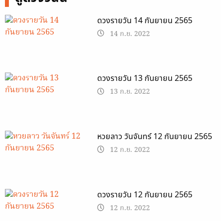
ดวงรายวัน 14 กันยายน 2565
14 ก.ย. 2022
ดวงรายวัน 13 กันยายน 2565
13 ก.ย. 2022
หวยลาว วันจันทร์ 12 กันยายน 2565
12 ก.ย. 2022
ดวงรายวัน 12 กันยายน 2565
12 ก.ย. 2022