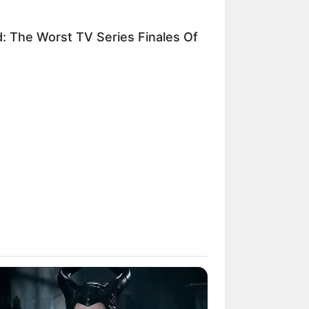
d: The Worst TV Series Finales Of