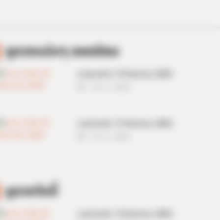
ดูดวงแม่นๆ ยอดนิยม
ดวงรายวัน 14 กันยายน 2565
14 ก.ย. 2022
ดวงรายวัน 13 กันยายน 2565
13 ก.ย. 2022
ดูดวงวันนี้
ดวงรายวัน 14 กันยายน 2565