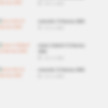
14 ก.ย. 2022
ดวงรายวัน 13 กันยายน 2565
13 ก.ย. 2022
หวยลาว วันจันทร์ 12 กันยายน
2565
12 ก.ย. 2022
ดวงรายวัน 12 กันยายน 2565
12 ก.ย. 2022