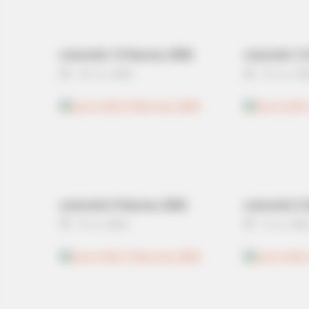
ดวงรายวัน 13 กันยายน 2565
ดวงรายวัน 12
13 ก.ย. 2022
12 ก.ย. 20
ดวงรายวัน 9 กันยายน 2565
ดวงรายวัน 5 
9 ก.ย. 2022
5 ก.ย. 202
BRAINBERRIES
Unforgettable Awkward Moments 