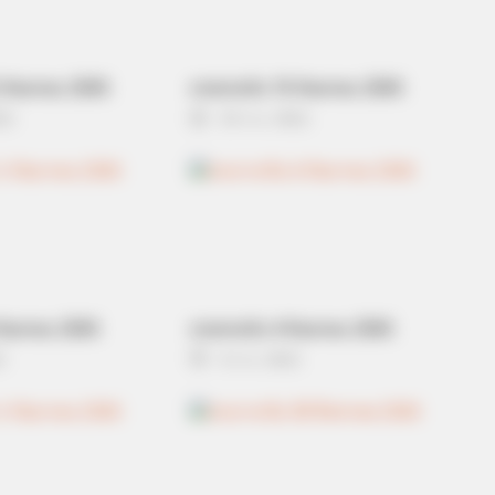
 กันยายน 2565
ดวงรายวัน 10 กันยายน 2565
22
10 ก.ย. 2022
กันยายน 2565
ดวงรายวัน 4 กันยายน 2565
2
4 ก.ย. 2022
BRAINBERRIES
From The Olympics
The Chapel Of Sound Amp