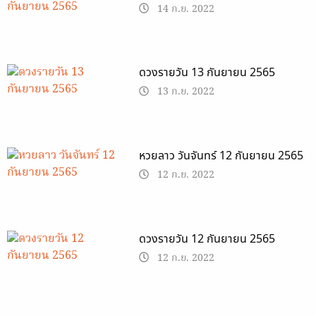
14 ก.ย. 2022
ดวงรายวัน 13 กันยายน 2565
13 ก.ย. 2022
หวยลาว วันจันทร์ 12 กันยายน 2565
12 ก.ย. 2022
ดวงรายวัน 12 กันยายน 2565
12 ก.ย. 2022