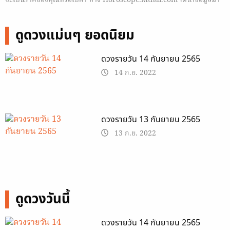
จะเป็นราศีของคุณหรือเปล่า ทาง Horoscope.Mthai.com ได้นำข้อมูลมา
ฝาก
ดูดวงแม่นๆ ยอดนิยม
ดวงรายวัน 14 กันยายน 2565
14 ก.ย. 2022
ดวงรายวัน 13 กันยายน 2565
13 ก.ย. 2022
ดูดวงวันนี้
ดวงรายวัน 14 กันยายน 2565