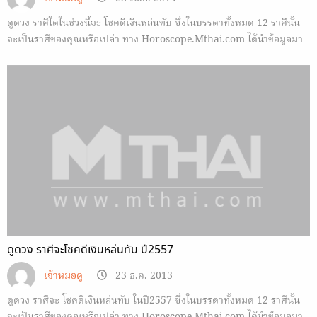
ดูดวง ราศีใดในช่วงนี้จะ โชคดีเงินหล่นทับ ซึ่งในบรรดาทั้งหมด 12 ราศีนั้น
จะเป็นราศีของคุณหรือเปล่า ทาง Horoscope.Mthai.com ได้นำข้อมูลมา
ฝาก
ดูดวง ราศีจะโชคดีเงินหล่นทับ ปี2557
เจ้าหมอดู
23 ธ.ค. 2013
ดูดวง ราศีจะ โชคดีเงินหล่นทับ ในปี2557 ซึ่งในบรรดาทั้งหมด 12 ราศีนั้น