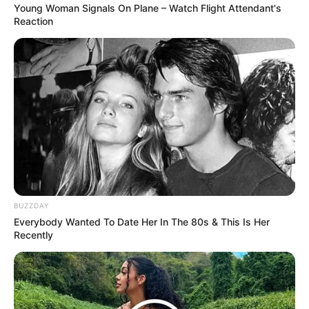
Young Woman Signals On Plane – Watch Flight Attendant's
Reaction
ABOUT THE AUTHOR
เจ้าหมอดู
BUZZDAY
Everybody Wanted To Date Her In The 80s & This Is Her
Recently
เนื้อหาที่ได้รับการโปรโมต