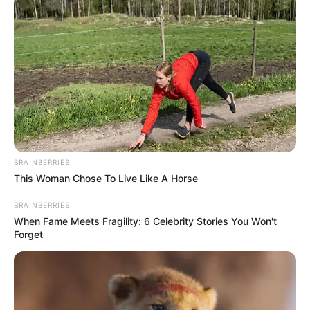
ดวงรายวัน 13 กันยายน 2565
13 ก.ย. 2022
BRAINBERRIES
This Woman Chose To Live Like A Horse
BRAINBERRIES
When Fame Meets Fragility: 6 Celebrity Stories You Won't
Forget
ดวงรายวัน 12 กันยายน 2565
12 ก.ย. 2022