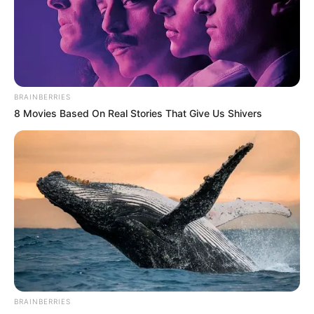
ดวงรายวัน 5 กันยายน 2565
5 ก.ย. 2022
BRAINBERRIES
8 Movies Based On Real Stories That Give Us Shivers
ดวงรายวัน 4 กันยายน 2565
4 ก.ย. 2022
BRAINBERRIES