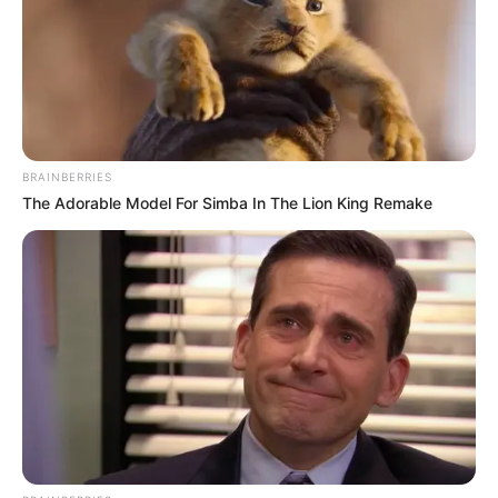
BRAINBERRIES
The Adorable Model For Simba In The Lion King Remake
ดวงรายวัน 10 กันยายน 2565
10 ก.ย. 2022