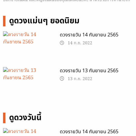
บอกชายในฝัน และหญิงในฝันของคุณได้เลยนะคะ สำหรับวิธีการทำนายรัก
จากการโยนเหรียญนี้ ให้นำเหรียญมาสามเหรียญแล้วจะใช้วิธีหมุนเหรียญ
หรือโยนเหรียญก็ได้แล้วแต่คุณถนัดเลยค่ะ เมื่อได้คำตอบของเหรียญสาม
ดูดวงแม่นๆ ยอดนิยม
เหรียญแล้วก็นำมา ทำนายรัก จากการโยนเหรียญ กันได้เลยจ้า หัว…
ดวงรายวัน 14 กันยายน 2565
14 ก.ย. 2022
ดวงรายวัน 13 กันยายน 2565
13 ก.ย. 2022
ดูดวงวันนี้
ดวงรายวัน 14 กันยายน 2565