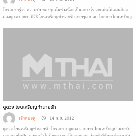
ใครอยากรู้ว่า ความรัก ของคุณในช่วงนี้จะเป็นอย่างไร จะแม่นไม่แม่นต้อง
ลองดู เพราะเรามีวิธี โยนเหรียญทำนายรัก ง่ายๆมาบอก โดยการโยนเหรียญ
3 เหรียญเท่านั้นเอง
ดูดวง โยนเหรียญทำนายรัก
เจ้าหมอดู
14 ก.ย. 2012
ดูดวง โยนเหรียญทำนายรัก ใครอยาก ดูดวง จากการ โยนเหรียญทำนายรัก