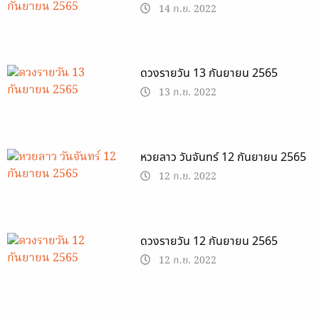
14 ก.ย. 2022
ดวงรายวัน 13 กันยายน 2565
13 ก.ย. 2022
หวยลาว วันจันทร์ 12 กันยายน 2565
12 ก.ย. 2022
ดวงรายวัน 12 กันยายน 2565
12 ก.ย. 2022