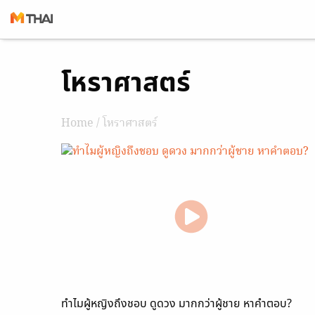
Skip
โหราศาสตร์
to
content
Home
/ โหราศาสตร์
ทำไมผู้หญิงถึงชอบ ดูดวง มากกว่าผู้ชาย หาคำตอบ?