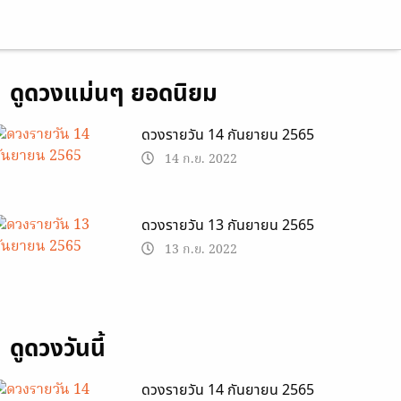
ดูดวงแม่นๆ ยอดนิยม
ดวงรายวัน 14 กันยายน 2565
14 ก.ย. 2022
ดวงรายวัน 13 กันยายน 2565
13 ก.ย. 2022
ดูดวงวันนี้
ดวงรายวัน 14 กันยายน 2565