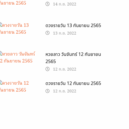
14 ก.ย. 2022
ดวงรายวัน 13 กันยายน 2565
13 ก.ย. 2022
หวยลาว วันจันทร์ 12 กันยายน
2565
12 ก.ย. 2022
ดวงรายวัน 12 กันยายน 2565
12 ก.ย. 2022