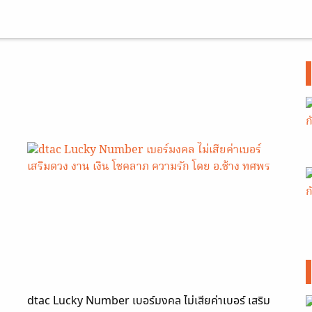
dtac Lucky Number เบอร์มงคล ไม่เสียค่าเบอร์ เสริม