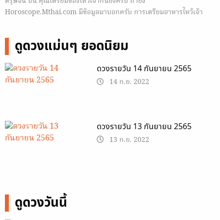
ตรุษจีน ปีนี้ คุณเตรียมของไหว้เจ้ากันยังครับ ถ้ายัง
Horoscope.Mthai.com มีข้อมูลมาบอกครับ การเตรียมอาหารไหว้เจ้า
ตรุษจีน พร้อมความหมายดีๆ
ดูดวงแม่นๆ ยอดนิยม
ดวงรายวัน 14 กันยายน 2565
14 ก.ย. 2022
ดวงรายวัน 13 กันยายน 2565
13 ก.ย. 2022
ดูดวงวันนี้