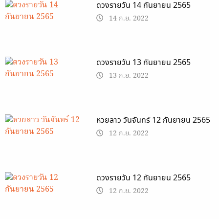
ดวงรายวัน 14 กันยายน 2565
14 ก.ย. 2022
ดวงรายวัน 13 กันยายน 2565
13 ก.ย. 2022
หวยลาว วันจันทร์ 12 กันยายน 2565
12 ก.ย. 2022
ดวงรายวัน 12 กันยายน 2565
12 ก.ย. 2022