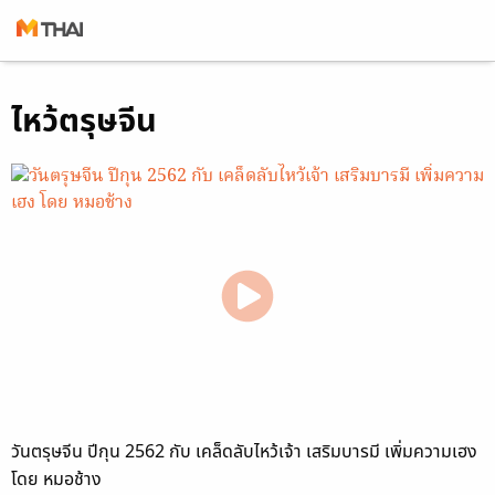
Skip
ไหว้ตรุษจีน
to
content
วันตรุษจีน ปีกุน 2562 กับ เคล็ดลับไหว้เจ้า เสริมบารมี เพิ่มความเฮง
โดย หมอช้าง