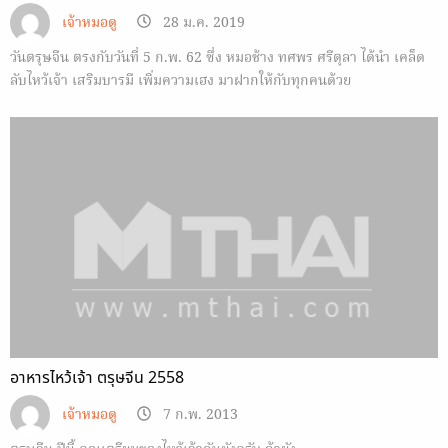
เจ้าหมอดู
28 ม.ค. 2019
วันตรุษจีน ตรงกับวันที่ 5 ก.พ. 62 ซึ่ง หมอช้าง ทศพร ศรีตุลา ได้นำ เคล็ด
ลับไหว้เจ้า เสริมบารมี เพิ่มความเฮง มาฝากให้กับทุกคนด้วย
อาหารไหว้เจ้า ตรุษจีน 2558
เจ้าหมอดู
7 ก.พ. 2013