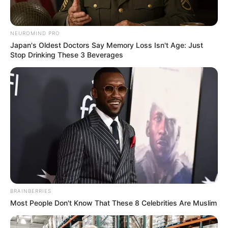
ได้รู้สึกสบาย ปลอดภัย และมั่นคง
NEUROMIND PRO
Japan's Oldest Doctors Say Memory Loss Isn't Age: Just
Stop Drinking These 3 Beverages
BRAINBERRIES
ฮวงจุ้ย ห้องครัว ห้ามอยู่กลางบ้าน
Most People Don't Know That These 8 Celebrities Are Muslim
ตำแหน่งใจกลางบ้านถือเป็นหัวใจของบ้าน หากเปรียบบ้าน