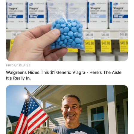
ดวงรายวัน 13 กันยายน 2565
13 ก.ย. 2022
ดูดวงวันนี้
FRIDAY PLANS
Walgreens Hides This $1 Generic Viagra - Here's The Aisle
ดวงรายวัน 14 กันยายน 2565
It's Really In.
14 ก.ย. 2022
ดวงรายวัน 13 กันยายน 2565
13 ก.ย. 2022