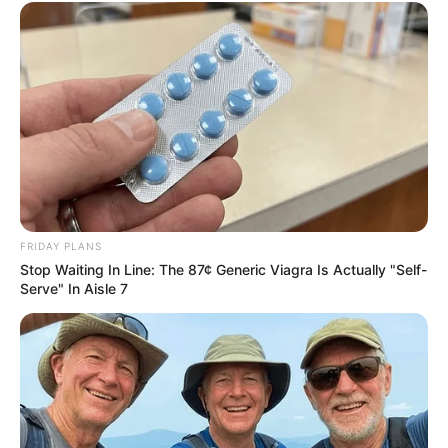
ดูดวงวันนี้
ดวงรายวัน 14 กันยายน 2565
14 ก.ย. 2022
ดวงรายวัน 13 กันยายน 2565
FRIDAY PLANS
13 ก.ย. 2022
Stop Waiting In Line: The 87¢ Generic Viagra Is Actually "Self-
Serve" In Aisle 7
หวยลาว วันจันทร์ 12 กันยายน 2565
12 ก.ย. 2022