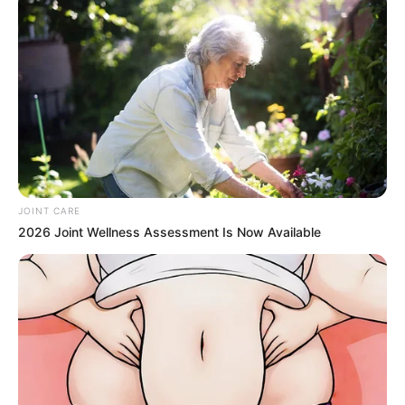
ดวงรายวัน 1 กันยายน 2565
1 ก.ย. 2022
JOINT CARE
2026 Joint Wellness Assessment Is Now Available
ดวงรายวัน 30 สิงหาคม 2565