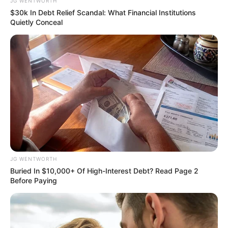
JG WENTWORTH
$30k In Debt Relief Scandal: What Financial Institutions
Quietly Conceal
ดวงรายวัน 13 กันยายน 2565
13 ก.ย. 2022
JG WENTWORTH
Buried In $10,000+ Of High-Interest Debt? Read Page 2
Before Paying
ดวงรายวัน 12 กันยายน 2565
12 ก.ย. 2022