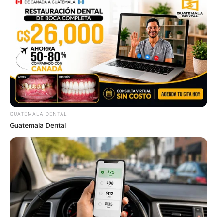
ดวงรายวัน 5 กันยายน 2565
5 ก.ย. 2022
GUATEMALA DENTAL
Guatemala Dental
ดวงรายวัน 4 กันยายน 2565
4 ก.ย. 2022