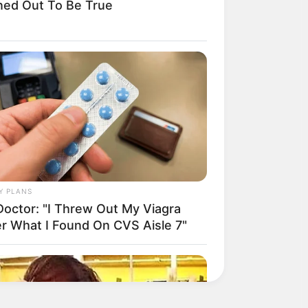
ned Out To Be True
Y PLANS
Doctor: "I Threw Out My Viagra
er What I Found On CVS Aisle 7"