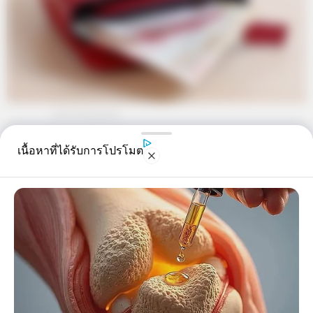
เนื้อหาที่ได้รับการโปรโมต