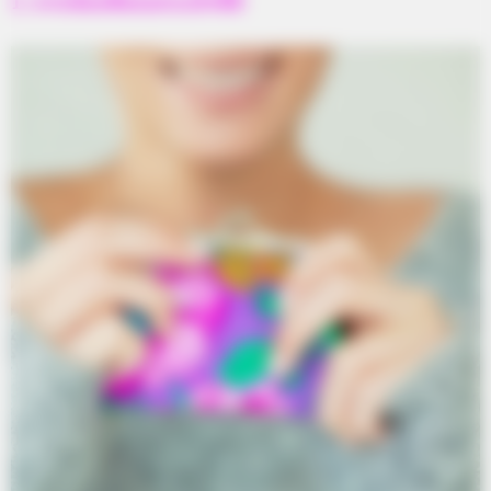
1. การเลือกสีของกระเป๋าที่ดี