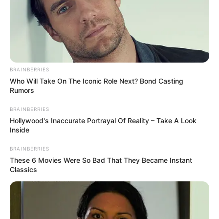
BRAINBERRIES
Who Will Take On The Iconic Role Next? Bond Casting
Rumors
BRAINBERRIES
Hollywood's Inaccurate Portrayal Of Reality – Take A Look
Inside
BRAINBERRIES
These 6 Movies Were So Bad That They Became Instant
Classics