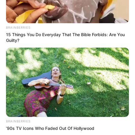
BRAINBERRIES
15 Things You Do Everyday That The Bible Forbids: Are You
Guilty?
ABOUT THE AUTHOR
เจ้าหมอดู
เนื้อหาที่ได้รับการโปรโมต
BRAINBERRIES
’90s TV Icons Who Faded Out Of Hollywood