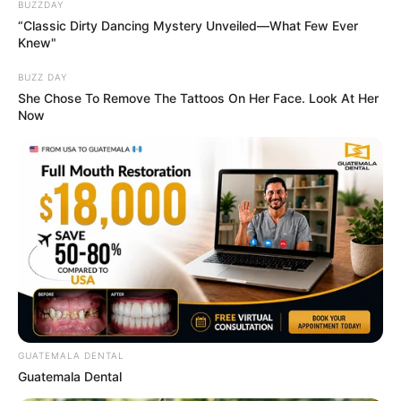
BUZZDAY
“Classic Dirty Dancing Mystery Unveiled—What Few Ever
Knew"
ดวงรายวัน 13 กันยายน 2565
13 ก.ย. 2022
BUZZ DAY
She Chose To Remove The Tattoos On Her Face. Look At Her
Now
ดวงรายวัน 12 กันยายน 2565
GUATEMALA DENTAL
12 ก.ย. 2022
Guatemala Dental