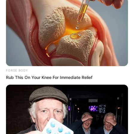
ดวงรายวัน 5 กันยายน 2565
5 ก.ย. 2022
FORGE BODY
Rub This On Your Knee For Immediate Relief
ดวงรายวัน 4 กันยายน 2565
4 ก.ย. 2022