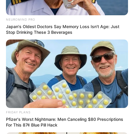
ดวงการเงิน 12ราศี ประจำเดือน
NEUROMIND PRO
เมษายน 2559
Japan's Oldest Doctors Say Memory Loss Isn't Age: Just
Stop Drinking These 3 Beverages
โดย อ.คฑา ชินบัญชร
FRIDAY PLANS
Pfizer's Worst Nightmare: Men Canceling $80 Prescriptions
For This 87¢ Blue Pill Hack