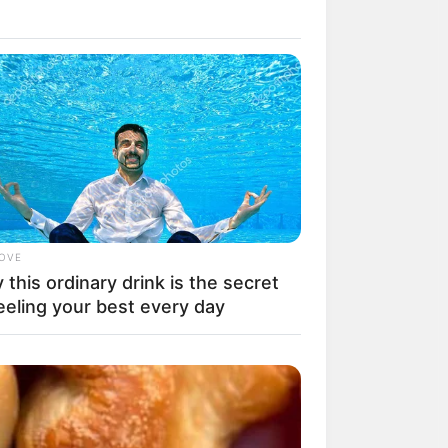
LOVE
this ordinary drink is the secret
eeling your best every day