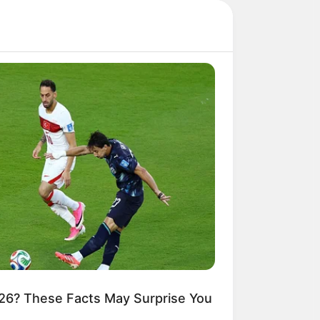
26? These Facts May Surprise You