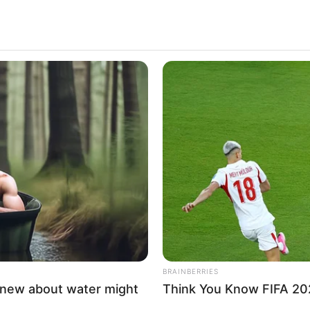
ดขึ้นกับตัวคุณ จากผลไม้ที่
 จากผลไม้ที่คุณกำลังนึกอยากกิน
BRAINBERRIES
knew about water might
Think You Know FIFA 20