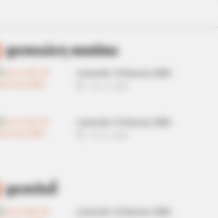
ดูดวงแม่นๆ ยอดนิยม
ดวงรายวัน 14 กันยายน 2565
14 ก.ย. 2022
ดวงรายวัน 13 กันยายน 2565
13 ก.ย. 2022
ดูดวงวันนี้
ดวงรายวัน 14 กันยายน 2565