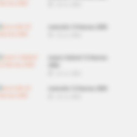
14 ก.ย. 2022
ดวงรายวัน 13 กันยายน 2565
13 ก.ย. 2022
หวยลาว วันจันทร์ 12 กันยายน
2565
12 ก.ย. 2022
ดวงรายวัน 12 กันยายน 2565
12 ก.ย. 2022