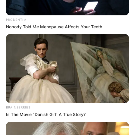
PRODENTIM
Nobody Told Me Menopause Affects Your Teeth
BRAINBERRIES
Is The Movie "Danish Girl" A True Story?
ราศีกุมภ์ (ผู้ที่เกิดช่วงวันที่ 14 ก.พ. – 13 มี.ค. )