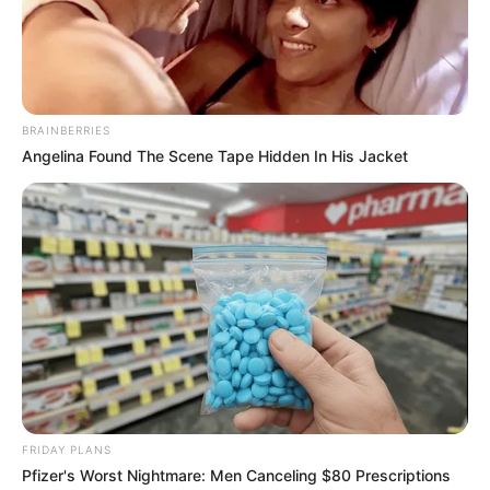
BRAINBERRIES
Angelina Found The Scene Tape Hidden In His Jacket
ราศีเมษ (ผู้ที่เกิดในช่วงวันที่ 15 เม.ย. – 14 พ.ค.)
FRIDAY PLANS
Pfizer's Worst Nightmare: Men Canceling $80 Prescriptions