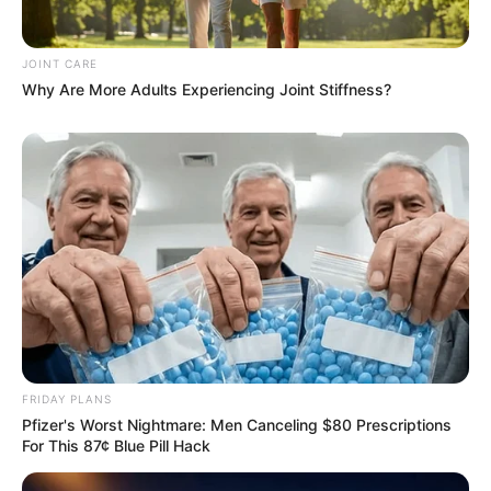
JOINT CARE
Why Are More Adults Experiencing Joint Stiffness?
คำทำนายที่กลายเป็นจริง!! เด็กผู้หญิงคนนี้จะมีบุญวาสนาได้เป็น พระ
ราชินี
25 ต.ค. 2017
FRIDAY PLANS
Pfizer's Worst Nightmare: Men Canceling $80 Prescriptions
For This 87¢ Blue Pill Hack