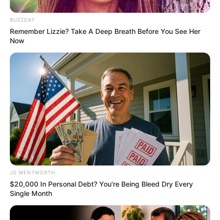
BUZZDAY
Remember Lizzie? Take A Deep Breath Before You See Her
Now
กำไลข้อมือ ใส่กี่วงถึงจะดี และนี่คือ คำทำนาย จาก จำนวนกำไลที่คุณ
สวมใส่
6 เม.ย. 2019
JG WENTWORTH
$20,000 In Personal Debt? You're Being Bleed Dry Every
Single Month