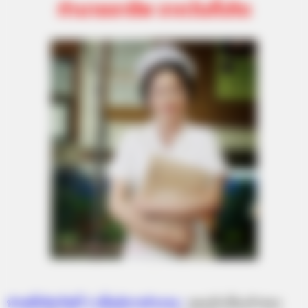
ทำนายอาชีพ จากวันที่เกิด
.
ท่านที่เกิดวันที่
1 สไตล์การทำงาน :
คุณมักเป็นเจ้าของ