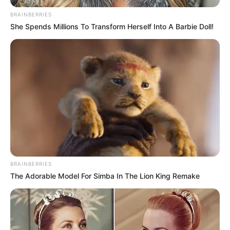
BRAINBERRIES
She Spends Millions To Transform Herself Into A Barbie Doll!
ABOUT THE AUTHOR
เจ้าหมอดู
BRAINBERRIES
The Adorable Model For Simba In The Lion King Remake
เนื้อหาที่ได้รับการโปรโมต