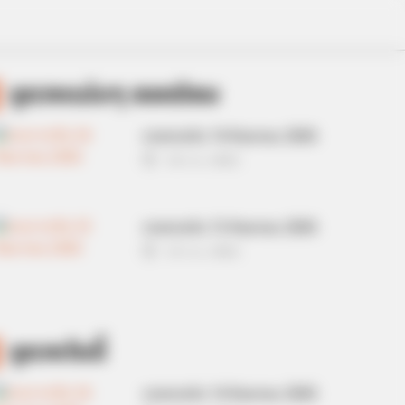
ดูดวงแม่นๆ ยอดนิยม
ดวงรายวัน 14 กันยายน 2565
14 ก.ย. 2022
ดวงรายวัน 13 กันยายน 2565
13 ก.ย. 2022
ดูดวงวันนี้
ดวงรายวัน 14 กันยายน 2565