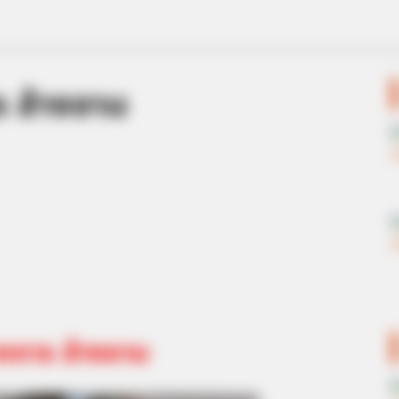
ร ล้างจาน
ากการ ล้างจาน