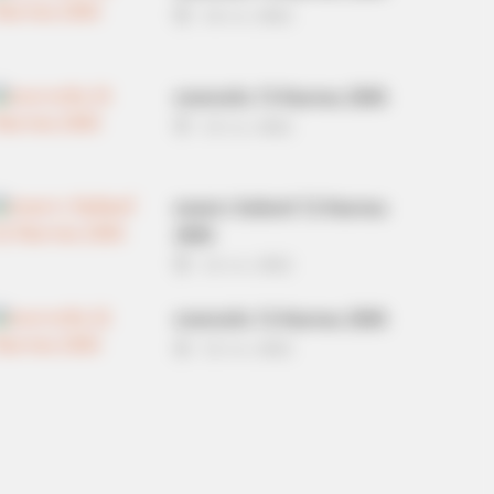
14 ก.ย. 2022
ดวงรายวัน 13 กันยายน 2565
13 ก.ย. 2022
หวยลาว วันจันทร์ 12 กันยายน
2565
12 ก.ย. 2022
ดวงรายวัน 12 กันยายน 2565
12 ก.ย. 2022