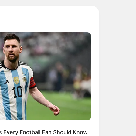
s Every Football Fan Should Know