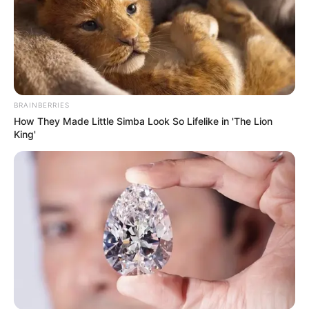
ดวงรายวัน 5 กันยายน 2565
5 ก.ย. 2022
BRAINBERRIES
How They Made Little Simba Look So Lifelike in 'The Lion
King'
ดวงรายวัน 4 กันยายน 2565
4 ก.ย. 2022