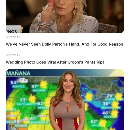
ดวงรายวัน 10 กันยายน 2565
10 ก.ย. 2022
BUZZDAY
We’ve Never Seen Dolly Parton's Hand, And For Good Reason
BUZZDAY
Wedding Photo Goes Viral After Groom's Pants Rip!
ดวงรายวัน 9 กันยายน 2565
9 ก.ย. 2022