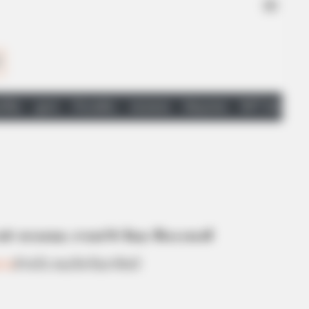
ดวง
สำหรับ คนเกิดวันอาทิตย์