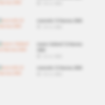
14 ก.ย. 2022
ดวงรายวัน 13 กันยายน 2565
13 ก.ย. 2022
หวยลาว วันจันทร์ 12 กันยายน
2565
12 ก.ย. 2022
ดวงรายวัน 12 กันยายน 2565
12 ก.ย. 2022