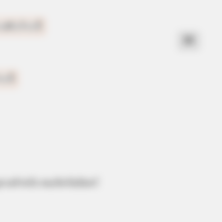
ดวงสำหรับ คนเกิดวันจันทร์