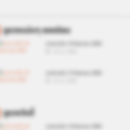
ดูดวงแม่นๆ ยอดนิยม
ดวงรายวัน 14 กันยายน 2565
14 ก.ย. 2022
ดวงรายวัน 13 กันยายน 2565
13 ก.ย. 2022
ดูดวงวันนี้
ดวงรายวัน 14 กันยายน 2565