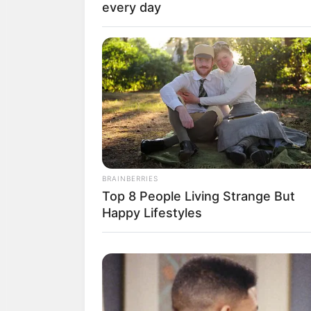
every day
BRAINBERRIES
Top 8 People Living Strange But
Happy Lifestyles